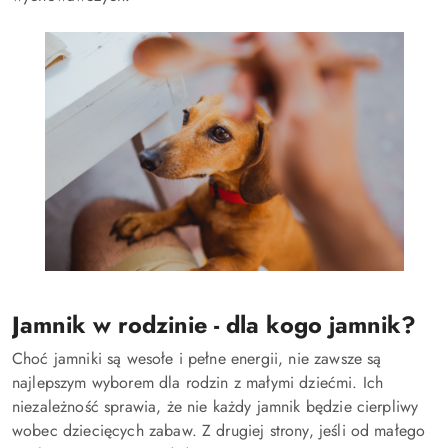
Jamnik w rodzinie - dla kogo jamnik?
Choć jamniki są wesołe i pełne energii, nie zawsze są
najlepszym wyborem dla rodzin z małymi dziećmi. Ich
niezależność sprawia, że nie każdy jamnik będzie cierpliwy
wobec dziecięcych zabaw. Z drugiej strony, jeśli od małego