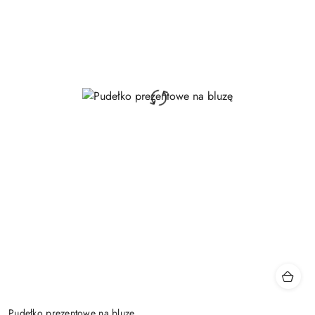
Pudełko prezentowe na bluzę