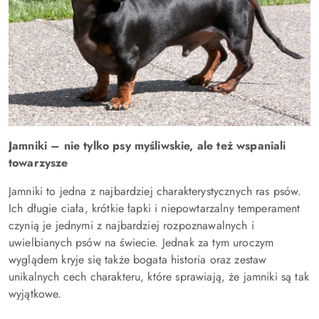
Jamniki – nie tylko psy myśliwskie, ale też wspaniali
towarzysze
Jamniki to jedna z najbardziej charakterystycznych ras psów.
Ich długie ciała, krótkie łapki i niepowtarzalny temperament
czynią je jednymi z najbardziej rozpoznawalnych i
uwielbianych psów na świecie. Jednak za tym uroczym
wyglądem kryje się także bogata historia oraz zestaw
unikalnych cech charakteru, które sprawiają, że jamniki są tak
wyjątkowe.