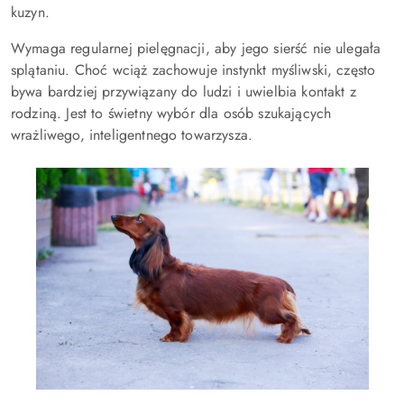
kuzyn.
Wymaga regularnej pielęgnacji, aby jego sierść nie ulegała
splątaniu. Choć wciąż zachowuje instynkt myśliwski, często
bywa bardziej przywiązany do ludzi i uwielbia kontakt z
rodziną. Jest to świetny wybór dla osób szukających
wrażliwego, inteligentnego towarzysza.