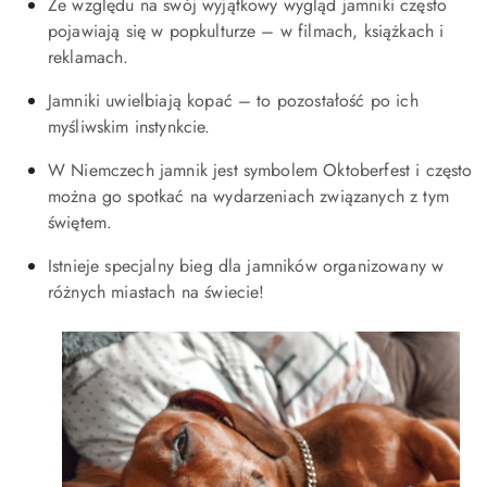
Ze względu na swój wyjątkowy wygląd jamniki często
pojawiają się w popkulturze – w filmach, książkach i
reklamach.
Jamniki uwielbiają kopać – to pozostałość po ich
myśliwskim instynkcie.
W Niemczech jamnik jest symbolem Oktoberfest i często
można go spotkać na wydarzeniach związanych z tym
świętem.
Istnieje specjalny bieg dla jamników organizowany w
różnych miastach na świecie!