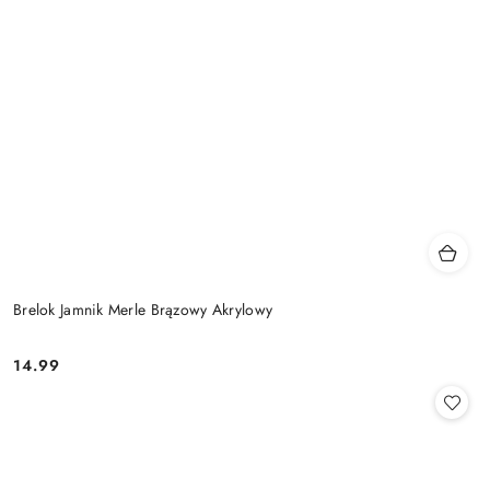
Brelok Jamnik Merle Brązowy Akrylowy
14.99
Cena: