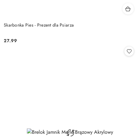
Skarbonka Pies - Prezent dla Psiarza
27.99
Cena: