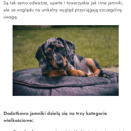
Są tak samo odważne, uparte i towarzyskie jak inne jamniki,
ale ze względu na unikalny wygląd przyciągają szczególną
uwagę.
Dodatkowo jamniki dzielą się na trzy kategorie
wielkościowe: