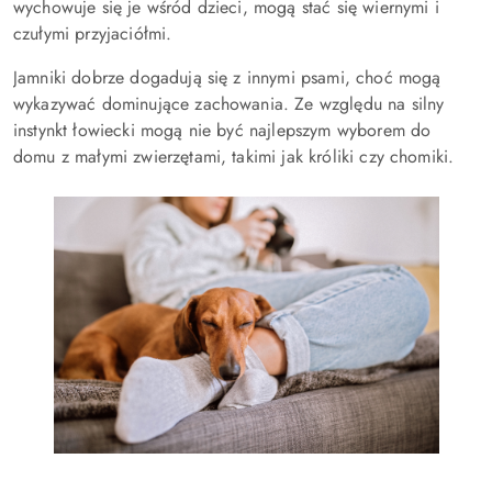
wychowuje się je wśród dzieci, mogą stać się wiernymi i
czułymi przyjaciółmi.
Jamniki dobrze dogadują się z innymi psami, choć mogą
wykazywać dominujące zachowania. Ze względu na silny
instynkt łowiecki mogą nie być najlepszym wyborem do
domu z małymi zwierzętami, takimi jak króliki czy chomiki.