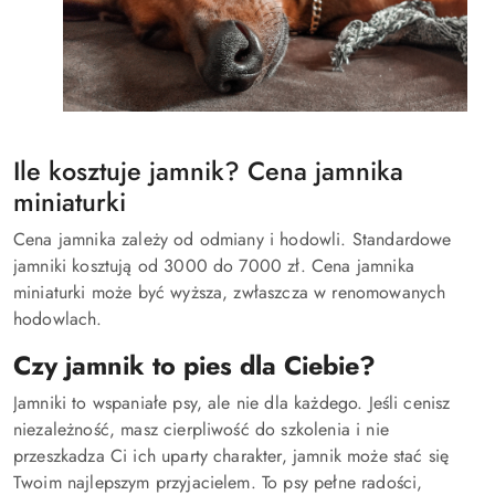
Ile kosztuje jamnik? Cena jamnika
miniaturki
Cena jamnika zależy od odmiany i hodowli. Standardowe
jamniki kosztują od 3000 do 7000 zł. Cena jamnika
miniaturki może być wyższa, zwłaszcza w renomowanych
hodowlach.
Czy jamnik to pies dla Ciebie?
Jamniki to wspaniałe psy, ale nie dla każdego. Jeśli cenisz
niezależność, masz cierpliwość do szkolenia i nie
przeszkadza Ci ich uparty charakter, jamnik może stać się
Twoim najlepszym przyjacielem. To psy pełne radości,