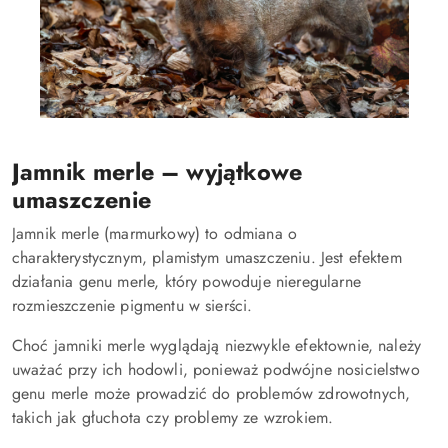
Jamnik merle – wyjątkowe
umaszczenie
Jamnik merle (marmurkowy) to odmiana o
charakterystycznym, plamistym umaszczeniu. Jest efektem
działania genu merle, który powoduje nieregularne
rozmieszczenie pigmentu w sierści.
Choć jamniki merle wyglądają niezwykle efektownie, należy
uważać przy ich hodowli, ponieważ podwójne nosicielstwo
genu merle może prowadzić do problemów zdrowotnych,
takich jak głuchota czy problemy ze wzrokiem.