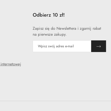
Odbierz 10 zł!
Zapisz się do Newslettera i zgarnij rabat
na pierwsze zakupy.
 internetowej