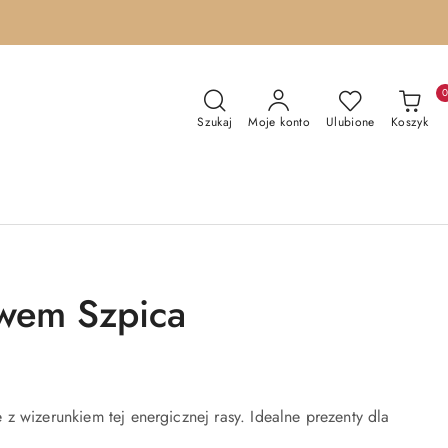
Szukaj
Moje konto
Ulubione
Koszyk
ywem Szpica
z wizerunkiem tej energicznej rasy. Idealne prezenty dla