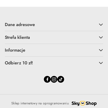
Dane adresowe
Strefa klienta
Informacje
Odbierz 10 zł!
Sklep internetowy na oprogramowaniu