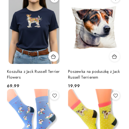
Koszulka z Jack Russell Terrier
Poszewka na poduszkę z Jack
Flowers
Russell Terrierem
69.99
19.99
Cena:
Cena: