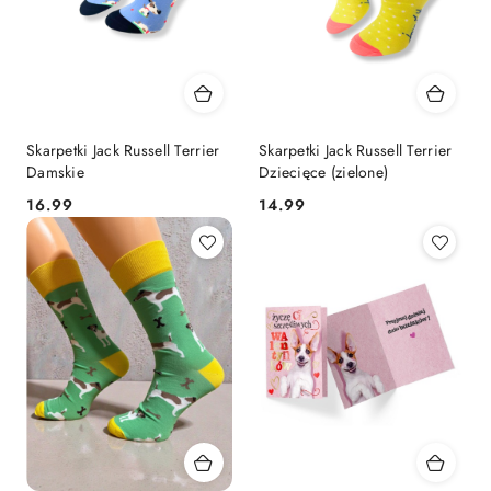
Skarpetki Jack Russell Terrier
Skarpetki Jack Russell Terrier
Damskie
Dziecięce (zielone)
16.99
14.99
Cena:
Cena: