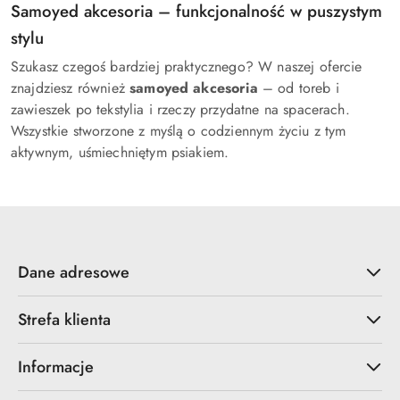
Samoyed akcesoria – funkcjonalność w puszystym
stylu
Szukasz czegoś bardziej praktycznego? W naszej ofercie
znajdziesz również
samoyed akcesoria
– od toreb i
zawieszek po tekstylia i rzeczy przydatne na spacerach.
Wszystkie stworzone z myślą o codziennym życiu z tym
aktywnym, uśmiechniętym psiakiem.
Dane adresowe
Strefa klienta
Informacje