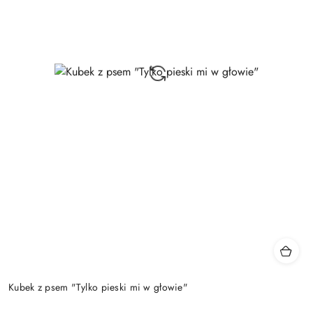
Kubek z psem "Tylko pieski mi w głowie"