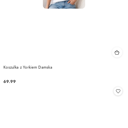
Koszulka z Yorkiem Damska
69.99
Cena: