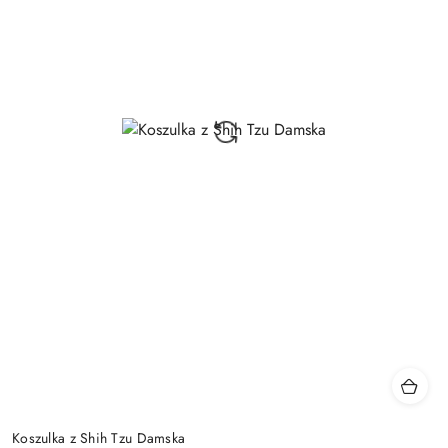
Koszulka z Shih Tzu Damska