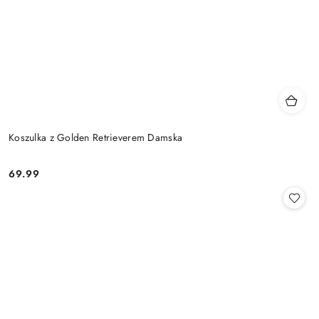
Koszulka z Golden Retrieverem Damska
69.99
Cena: