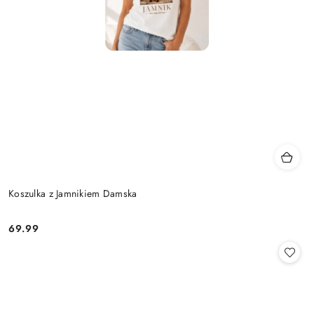
Koszulka z Jamnikiem Damska
69.99
Cena: