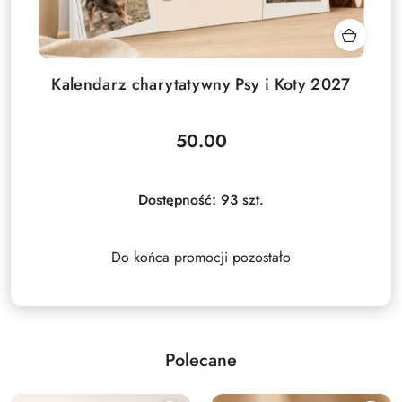
Kalendarz charytatywny Psy i Koty 2027
50.00
Cena:
Dostępność:
93
szt.
Do końca promocji pozostało
Polecane