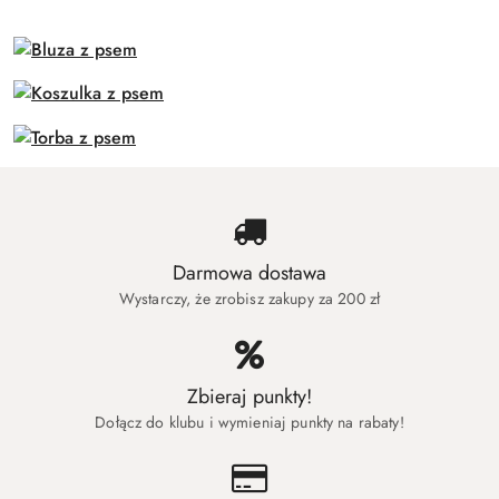
Darmowa dostawa
Wystarczy, że zrobisz zakupy za 200 zł
Zbieraj punkty!
Dołącz do klubu i wymieniaj punkty na rabaty!