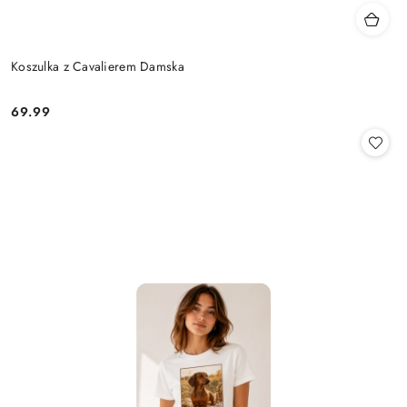
Koszulka z Cavalierem Damska
69.99
Cena: