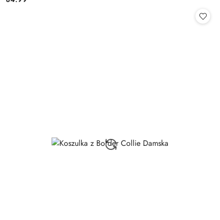
Cena: