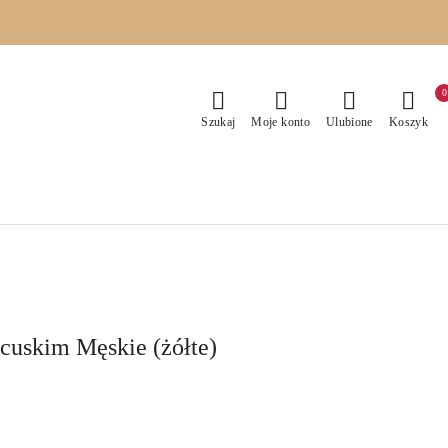
0
Szukaj
Moje konto
Ulubione
Koszyk
cuskim Męskie (żółte)