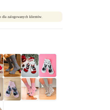
o dla zalogowanych klientów.