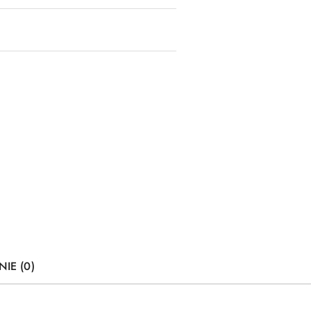
NIE (0)