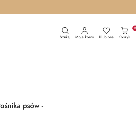
Szukaj
Moje konto
Ulubione
Koszyk
ośnika psów -