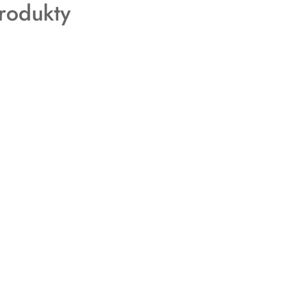
rodukty