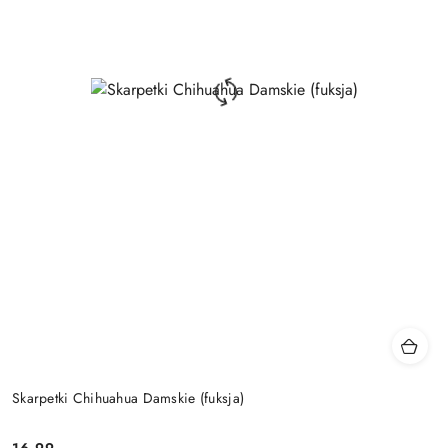
Skarpetki Chihuahua Damskie (fuksja)