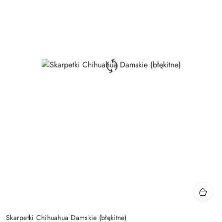
Skarpetki Chihuahua Damskie (błękitne)