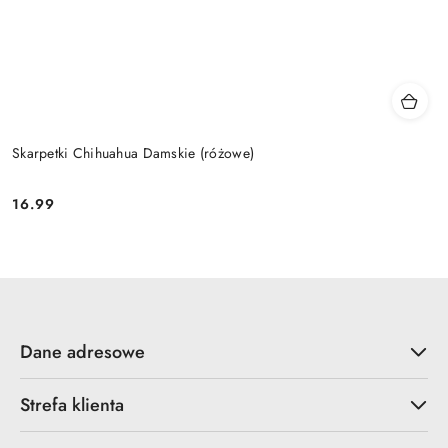
Skarpetki Chihuahua Damskie (różowe)
16.99
Cena:
Dane adresowe
Strefa klienta