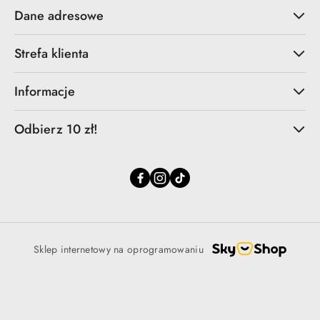
Dane adresowe
Strefa klienta
Informacje
Odbierz 10 zł!
Sklep internetowy na oprogramowaniu