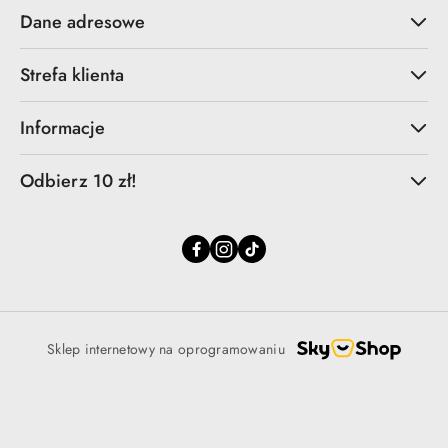
Dane adresowe
Strefa klienta
Informacje
Odbierz 10 zł!
Sklep internetowy na oprogramowaniu