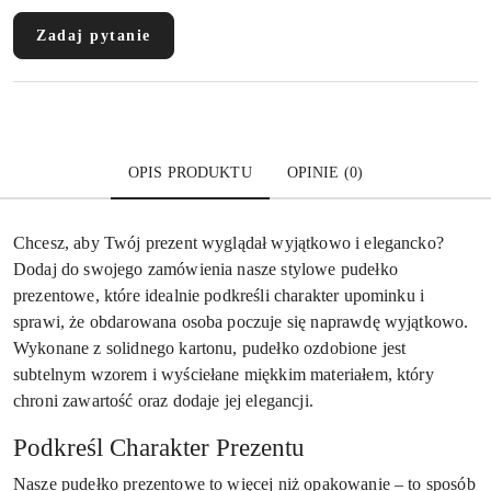
Zadaj pytanie
OPIS PRODUKTU
OPINIE (0)
Chcesz, aby Twój prezent wyglądał wyjątkowo i elegancko?
Dodaj do swojego zamówienia nasze stylowe pudełko
prezentowe, które idealnie podkreśli charakter upominku i
sprawi, że obdarowana osoba poczuje się naprawdę wyjątkowo.
Wykonane z solidnego kartonu, pudełko ozdobione jest
subtelnym wzorem i wyściełane miękkim materiałem, który
chroni zawartość oraz dodaje jej elegancji.
Podkreśl Charakter Prezentu
Nasze pudełko prezentowe to więcej niż opakowanie – to sposób