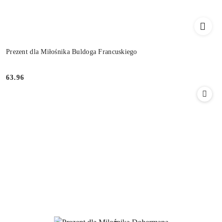
Prezent dla Miłośnika Buldoga Francuskiego
63.96
Cena: