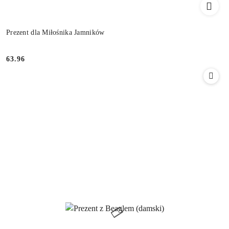
Prezent dla Miłośnika Jamników
63.96
Cena: