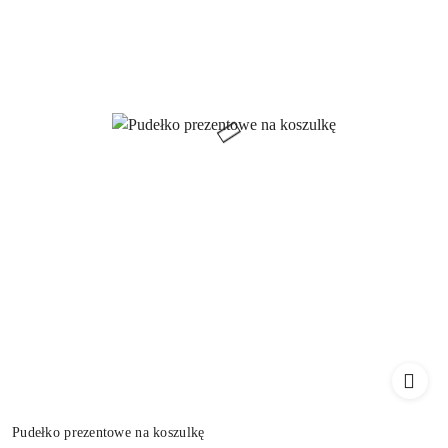
Pudełko prezentowe na koszulkę