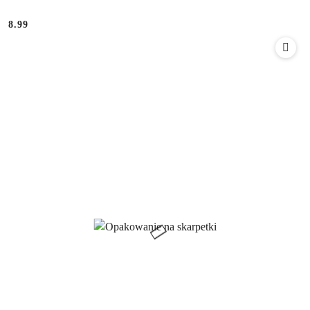
8.99
Cena: