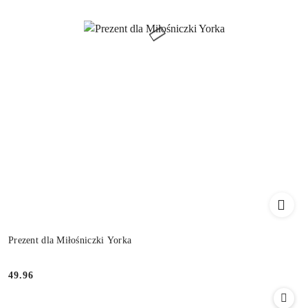
Prezent dla Miłośniczki Yorka
49.96
Cena: