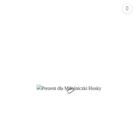
Cena: