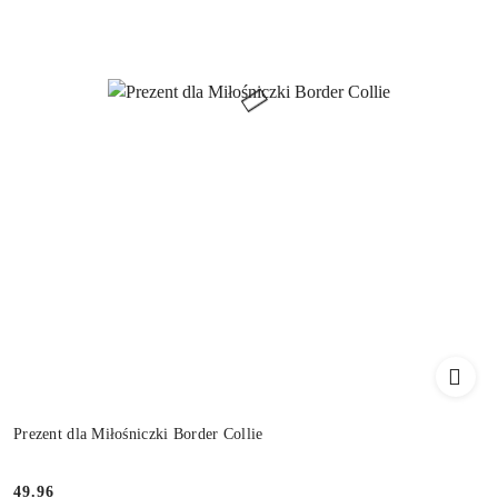
Prezent dla Miłośniczki Border Collie
49.96