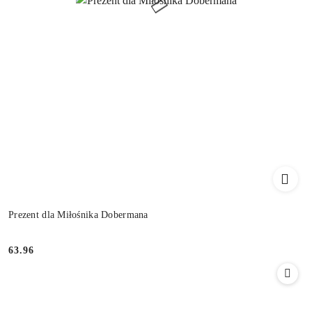
Prezent dla Miłośnika Dobermana
63.96
Cena: