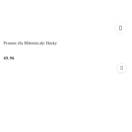
Prezent dla Miłośniczki Husky
49.96
Cena: