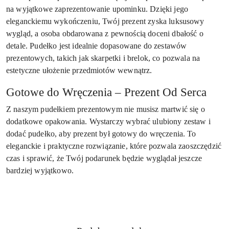
na wyjątkowe zaprezentowanie upominku. Dzięki jego
eleganckiemu wykończeniu, Twój prezent zyska luksusowy
wygląd, a osoba obdarowana z pewnością doceni dbałość o
detale. Pudełko jest idealnie dopasowane do zestawów
prezentowych, takich jak skarpetki i brelok, co pozwala na
estetyczne ułożenie przedmiotów wewnątrz.
Gotowe do Wręczenia – Prezent Od Serca
Z naszym pudełkiem prezentowym nie musisz martwić się o
dodatkowe opakowania. Wystarczy wybrać ulubiony zestaw i
dodać pudełko, aby prezent był gotowy do wręczenia. To
eleganckie i praktyczne rozwiązanie, które pozwala zaoszczędzić
czas i sprawić, że Twój podarunek będzie wyglądał jeszcze
bardziej wyjątkowo.