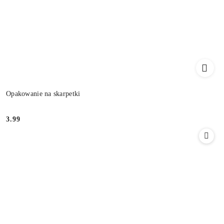
Opakowanie na skarpetki
3.99
Cena: