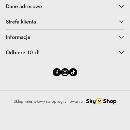
Dane adresowe
Strefa klienta
Informacje
Odbierz 10 zł!
Sklep internetowy na oprogramowaniu