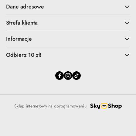
Dane adresowe
Strefa klienta
Informacje
Odbierz 10 zł!
Sklep internetowy na oprogramowaniu