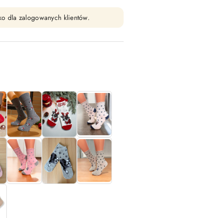
ko dla zalogowanych klientów.