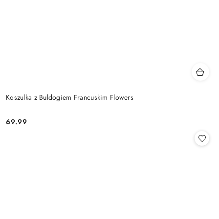
Koszulka z Buldogiem Francuskim Flowers
69.99
Cena: