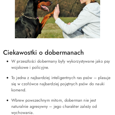
Ciekawostki o dobermanach
W przeszłości dobermany były wykorzystywane jako psy
wojskowe i policyjne.
To jedna z najbardziej inteligentnych ras psów – plasuje
się w czołówce najbardziej pojętnych psów do nauki
komend.
Wbrew powszechnym mitom, doberman nie jest
naturalnie agresywny – jego charakter zależy od
wychowania.