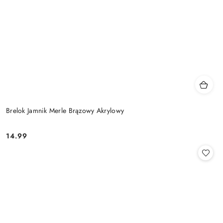
Brelok Jamnik Merle Brązowy Akrylowy
14.99
Cena: