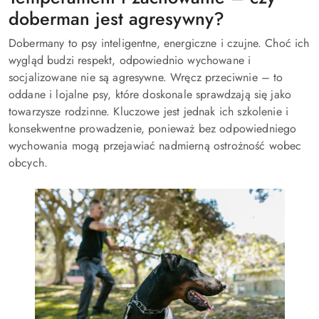
doberman jest agresywny?
Dobermany to psy inteligentne, energiczne i czujne. Choć ich
wygląd budzi respekt, odpowiednio wychowane i
socjalizowane nie są agresywne. Wręcz przeciwnie – to
oddane i lojalne psy, które doskonale sprawdzają się jako
towarzysze rodzinne. Kluczowe jest jednak ich szkolenie i
konsekwentne prowadzenie, ponieważ bez odpowiedniego
wychowania mogą przejawiać nadmierną ostrożność wobec
obcych.