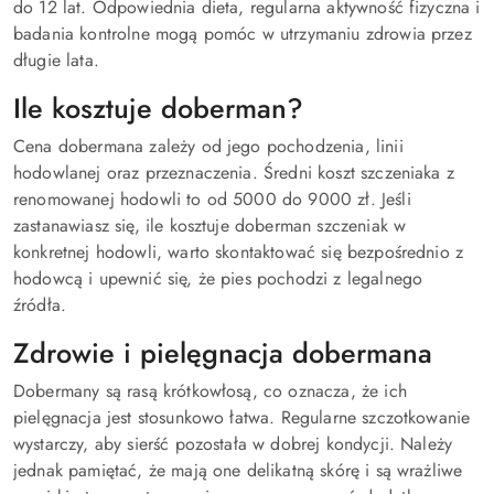
do 12 lat. Odpowiednia dieta, regularna aktywność fizyczna i
badania kontrolne mogą pomóc w utrzymaniu zdrowia przez
długie lata.
Ile kosztuje doberman?
Cena dobermana zależy od jego pochodzenia, linii
hodowlanej oraz przeznaczenia. Średni koszt szczeniaka z
renomowanej hodowli to od 5000 do 9000 zł. Jeśli
zastanawiasz się, ile kosztuje doberman szczeniak w
konkretnej hodowli, warto skontaktować się bezpośrednio z
hodowcą i upewnić się, że pies pochodzi z legalnego
źródła.
Zdrowie i pielęgnacja dobermana
Dobermany są rasą krótkowłosą, co oznacza, że ich
pielęgnacja jest stosunkowo łatwa. Regularne szczotkowanie
wystarczy, aby sierść pozostała w dobrej kondycji. Należy
jednak pamiętać, że mają one delikatną skórę i są wrażliwe