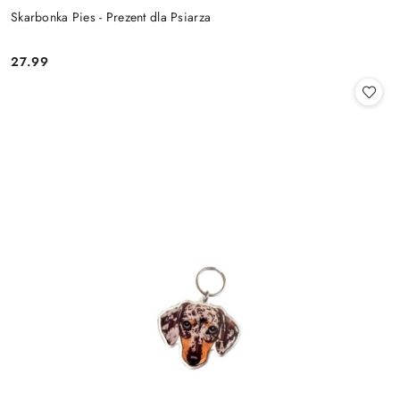
Skarbonka Pies - Prezent dla Psiarza
27.99
Cena: