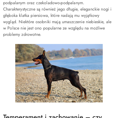
podpalanym oraz czekoladowo-podpalanym.
Charakterystyczne są również jego długie, eleganckie nogi i
głęboka klatka piersiowa, które nadają mu wyjątkowy
wygląd. Niektóre osobniki mają umaszczenie niebieskie, ale
w Polsce nie jest ono popularne ze względu na możliwe
problemy zdrowotne.
Temperament i zachowanie – czy