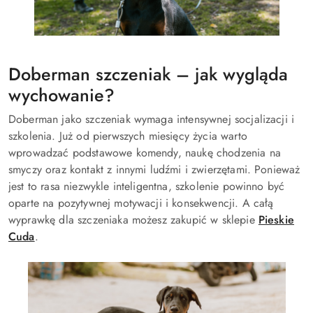
Doberman szczeniak – jak wygląda
wychowanie?
Doberman jako szczeniak wymaga intensywnej socjalizacji i
szkolenia. Już od pierwszych miesięcy życia warto
wprowadzać podstawowe komendy, naukę chodzenia na
smyczy oraz kontakt z innymi ludźmi i zwierzętami. Ponieważ
jest to rasa niezwykle inteligentna, szkolenie powinno być
oparte na pozytywnej motywacji i konsekwencji. A całą
wyprawkę dla szczeniaka możesz zakupić w sklepie
Pieskie
Cuda
.