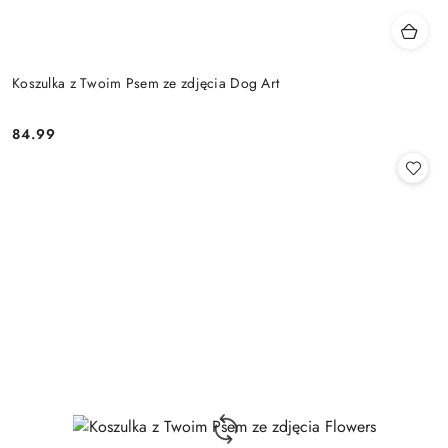
Koszulka z Twoim Psem ze zdjęcia Dog Art
84.99
Cena: