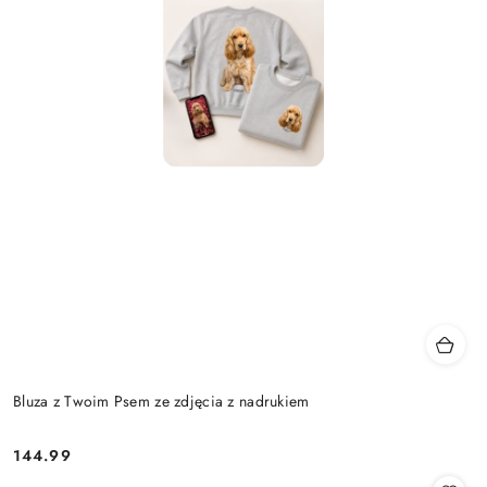
Bluza z Twoim Psem ze zdjęcia z nadrukiem
144.99
Cena: