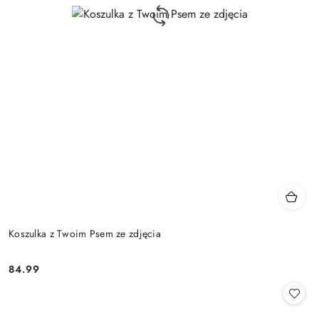
Koszulka z Twoim Psem ze zdjęcia
84.99
Cena: