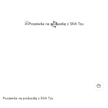
Poszewka na poduszkę z Shih Tzu