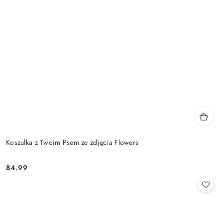
Koszulka z Twoim Psem ze zdjęcia Flowers
84.99
Cena: