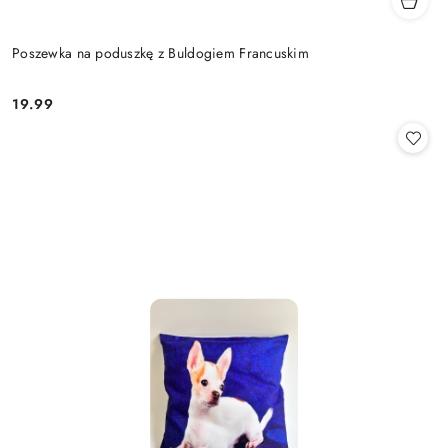
Poszewka na poduszkę z Buldogiem Francuskim
19.99
Cena: