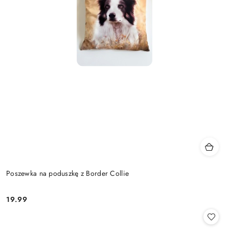
Poszewka na poduszkę z Border Collie
19.99
Cena: