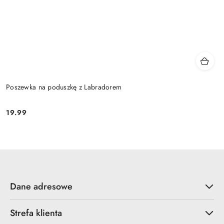
Poszewka na poduszkę z Labradorem
19.99
Cena:
Dane adresowe
Strefa klienta