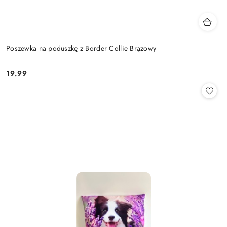
Poszewka na poduszkę z Border Collie Brązowy
19.99
Cena: