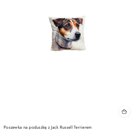
Poszewka na poduszkę z Jack Russell Terrierem