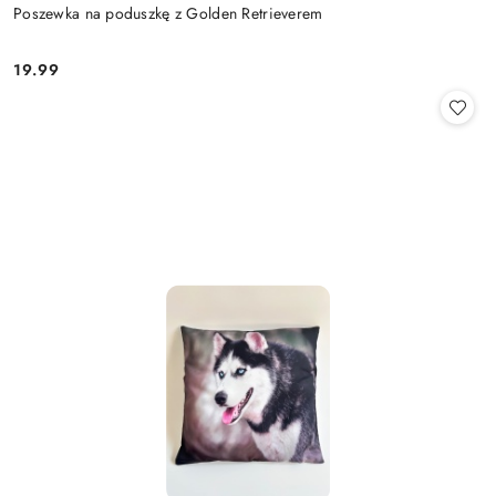
Poszewka na poduszkę z Golden Retrieverem
19.99
Cena: