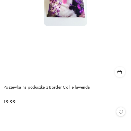
Poszewka na poduszkę z Border Collie lawenda
19.99
Cena: