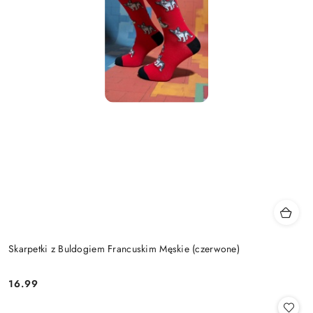
Skarpetki z Buldogiem Francuskim Męskie (czerwone)
16.99
Cena: