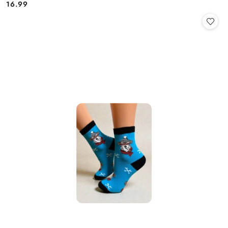
16.99
Cena: