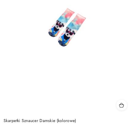
Skarpetki Sznaucer Damskie (kolorowe)