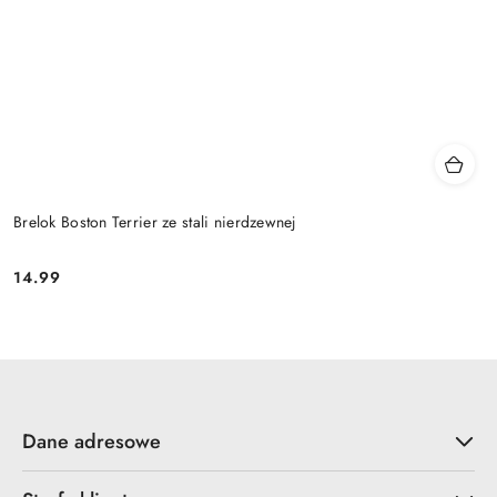
Brelok Boston Terrier ze stali nierdzewnej
14.99
Cena:
Dane adresowe