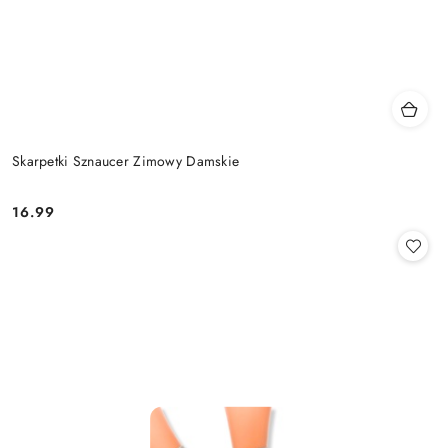
Skarpetki Sznaucer Zimowy Damskie
16.99
Cena: