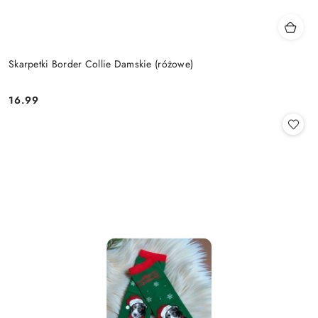
Skarpetki Border Collie Damskie (różowe)
16.99
Cena: