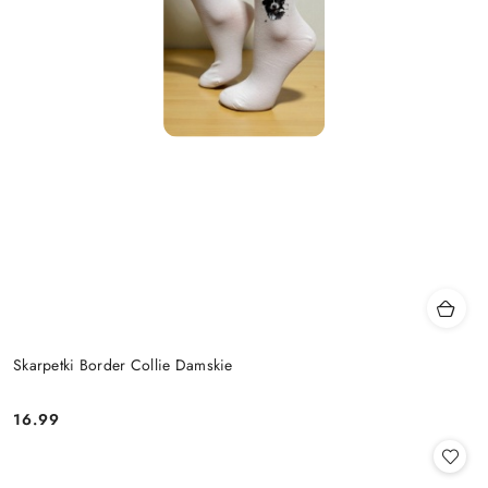
Skarpetki Border Collie Damskie
16.99
Cena: