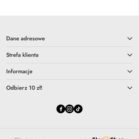
Dane adresowe
Strefa klienta
Informacje
Odbierz 10 zł!