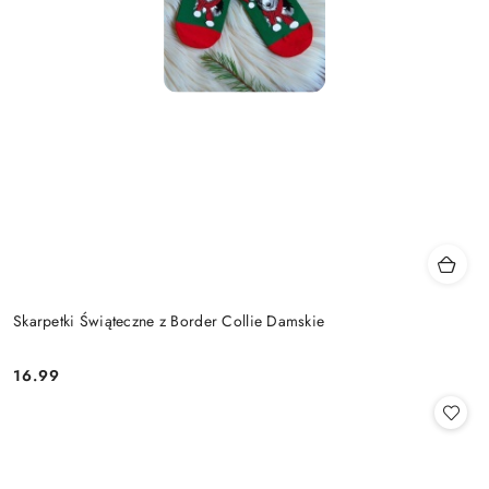
Skarpetki Świąteczne z Border Collie Damskie
16.99
Cena: