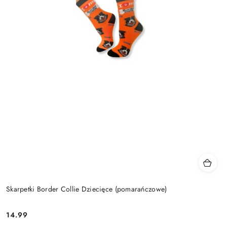
Skarpetki Border Collie Dziecięce (pomarańczowe)
14.99
Cena: