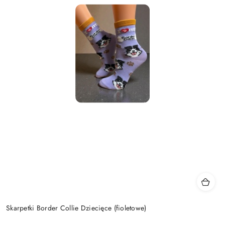
Skarpetki Border Collie Dziecięce (fioletowe)