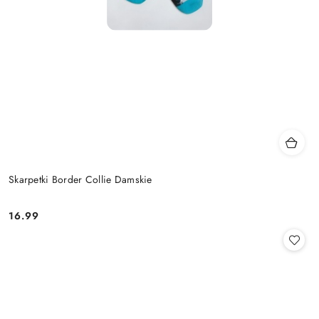
Skarpetki Border Collie Damskie
16.99
Cena: