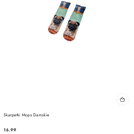
Skarpetki Mops Damskie
16.99
Cena: