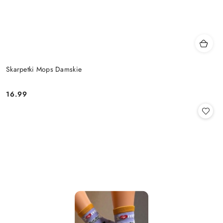
Skarpetki Mops Damskie
16.99
Cena: