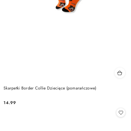
Skarpetki Border Collie Dziecięce (pomarańczowe)
14.99
Cena: