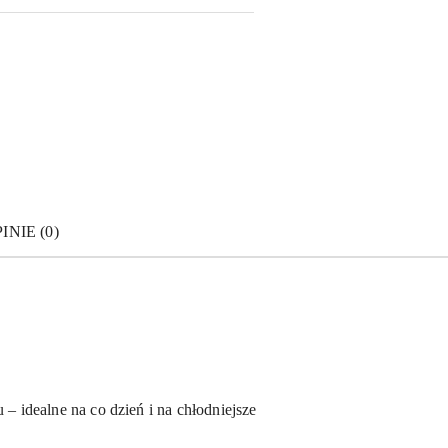
INIE (0)
– idealne na co dzień i na chłodniejsze