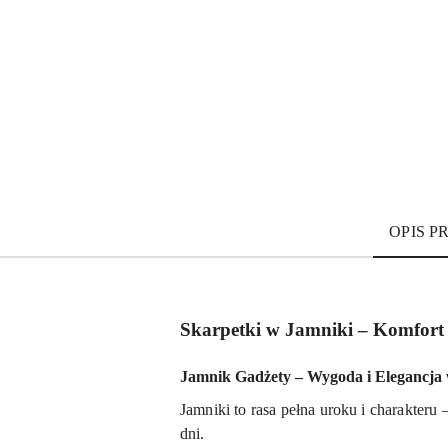
OPIS 
Skarpetki w Jamniki – Komfort 
Jamnik Gadżety – Wygoda i Elegancja w
Jamniki to rasa pełna uroku i charakteru –
dni.