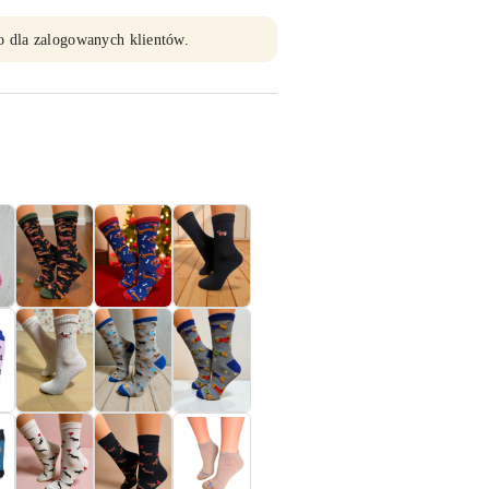
o dla zalogowanych klientów.