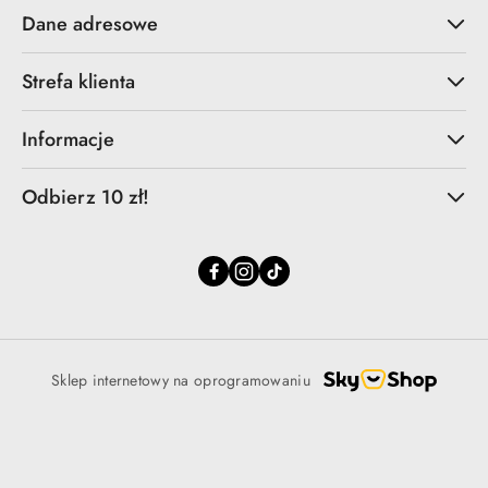
Dane adresowe
Strefa klienta
Informacje
Odbierz 10 zł!
Sklep internetowy na oprogramowaniu