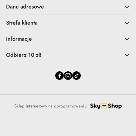
Dane adresowe
Strefa klienta
Informacje
Odbierz 10 zł!
Sklep internetowy na oprogramowaniu