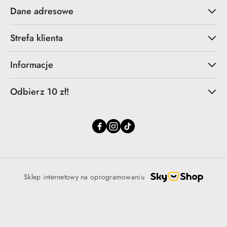
Dane adresowe
Strefa klienta
Informacje
Odbierz 10 zł!
Sklep internetowy na oprogramowaniu