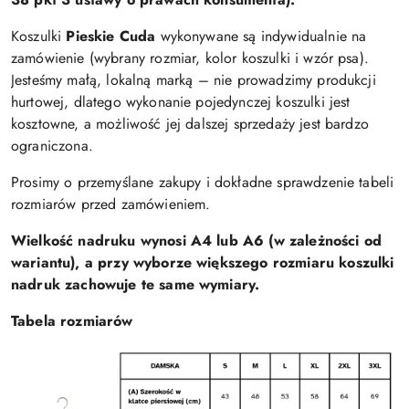
Koszulki
Pieskie Cuda
wykonywane są indywidualnie na
zamówienie (wybrany rozmiar, kolor koszulki i wzór psa).
Jesteśmy małą, lokalną marką – nie prowadzimy produkcji
hurtowej, dlatego wykonanie pojedynczej koszulki jest
kosztowne, a możliwość jej dalszej sprzedaży jest bardzo
ograniczona.
Prosimy o przemyślane zakupy i dokładne sprawdzenie tabeli
rozmiarów przed zamówieniem.
Wielkość nadruku wynosi A4 lub A6 (w zależności od
wariantu), a przy wyborze większego rozmiaru koszulki
nadruk zachowuje te same wymiary.
Tabela rozmiarów