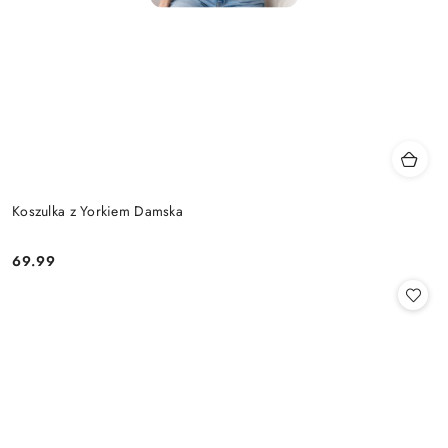
Koszulka z Yorkiem Damska
69.99
Cena: