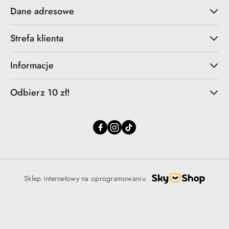
Dane adresowe
Strefa klienta
Informacje
Odbierz 10 zł!
Sklep internetowy na oprogramowaniu