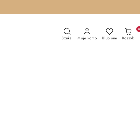
Szukaj
Moje konto
Ulubione
Koszyk