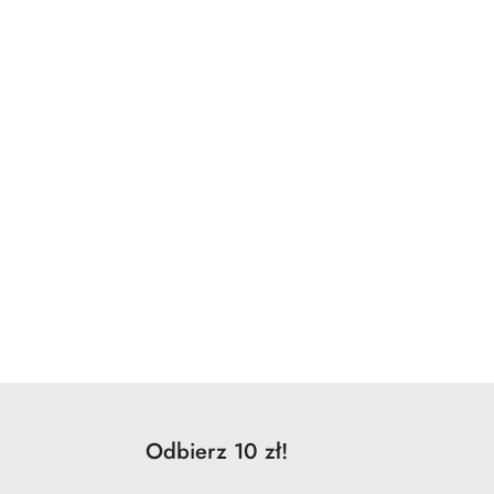
Odbierz 10 zł!