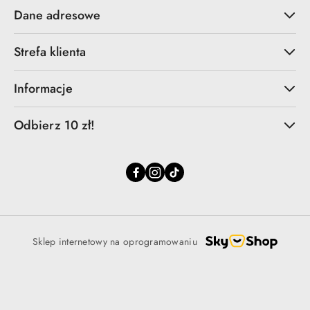
Dane adresowe
Strefa klienta
Informacje
Odbierz 10 zł!
Sklep internetowy na oprogramowaniu